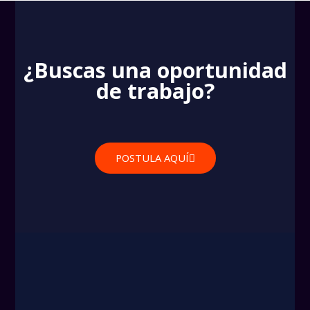
¿Buscas una oportunidad
de trabajo?
POSTULA AQUÍ