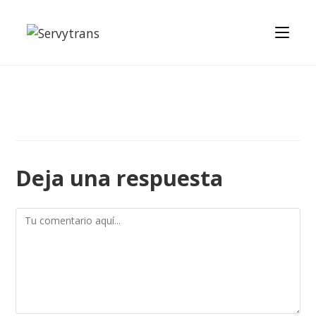
Deja una respuesta