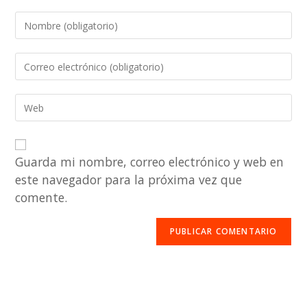
Guarda mi nombre, correo electrónico y web en
este navegador para la próxima vez que
comente.