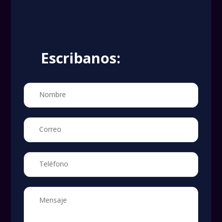
Escribanos: